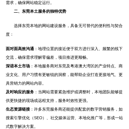
需求，确保网站稳定运行。
二、东莞本土服务的独特优势
选择东莞本地的网站建设服务，具备无可替代的便利性与契合
度：
面对面高效沟通
：地理位置的接近便于双方进行深入、频繁的线下
交流，确保需求理解零偏差，项目推进更顺畅。
深谙本土市场
：本地服务商对东莞及粤港澳大湾区的产业特点、商
业文化、用户习惯有更敏锐的洞察，能帮助企业打造更接地气、更
具营销力的网站内容。
及时响应的服务
：当网站需要紧急维护或调整时，本地团队能够提
供更快捷的现场或远程支持，服务时效性更强。
生态资源链接
：许多东莞服务商还能提供配套的数字营销服务，如
搜索引擎优化（SEO）、社交媒体运营、本地化推广等，形成一站
式数字解决方案。