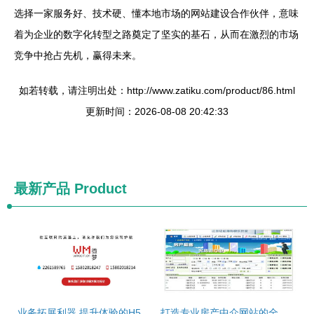
选择一家服务好、技术硬、懂本地市场的网站建设合作伙伴，意味
着为企业的数字化转型之路奠定了坚实的基石，从而在激烈的市场
竞争中抢占先机，赢得未来。
如若转载，请注明出处：http://www.zatiku.com/product/86.html
更新时间：2026-08-08 20:42:33
最新产品
Product
业务拓展利器 提升体验的H5响应式网站建设与设计
打造专业房产中介网站的全面指南与房管家ERP软件的价值