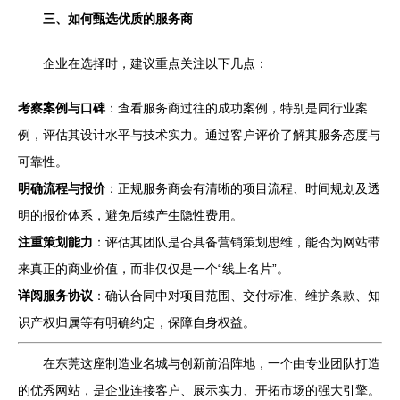
三、如何甄选优质的服务商
企业在选择时，建议重点关注以下几点：
考察案例与口碑
：查看服务商过往的成功案例，特别是同行业案
例，评估其设计水平与技术实力。通过客户评价了解其服务态度与
可靠性。
明确流程与报价
：正规服务商会有清晰的项目流程、时间规划及透
明的报价体系，避免后续产生隐性费用。
注重策划能力
：评估其团队是否具备营销策划思维，能否为网站带
来真正的商业价值，而非仅仅是一个“线上名片”。
详阅服务协议
：确认合同中对项目范围、交付标准、维护条款、知
识产权归属等有明确约定，保障自身权益。
在东莞这座制造业名城与创新前沿阵地，一个由专业团队打造
的优秀网站，是企业连接客户、展示实力、开拓市场的强大引擎。