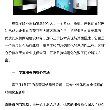
在数字经济蓬勃发展的今天，一个专业、高效、体验优良的网
站已成为企业在东莞乃至大湾区市场立足并拓展业务的重要基石。
优质的东莞网站建设服务，远不止于技术实现与页面搭建，它更是
一个深度融合品牌战略、用户体验与营销转化的系统性工程。其核
心价值在于为企业提供全面、可靠且持续进化的数字门户解决方
案。
一、专业服务的核心内涵
真正“服务好”的东莞网站建设公司，其专业性体现在全流程的
精细化服务中：
战略咨询与策划
：服务始于深入沟通。优秀的服务商会深入了解企