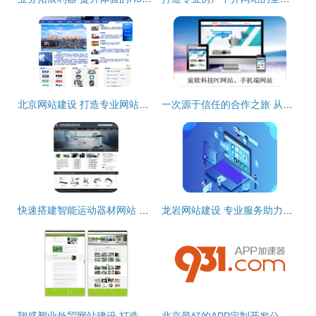
北京网站建设 打造专业网站建设服务的关键要素
一次源于信任的合作之旅 从元宸机械到宸欧科技，凤软的初心答卷
快速搭建智能运动器材网站 用成品网站模板高效管理，开启电子商务新体验
龙岩网站建设 专业服务助力企业数字化转型