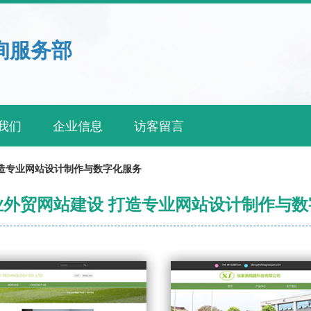
询服务部
我们
企业信息
访客留言
造专业网站设计制作与数字化服务
业外贸网站建设 打造专业网站设计制作与数