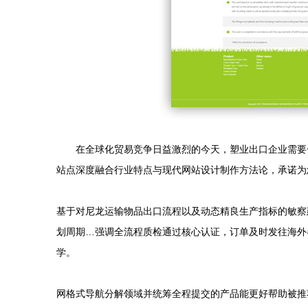
在全球化贸易竞争日益激烈的今天，塑业出口企业需要
站点深度融合行业特点与现代网站设计制作方法论，承诺为
基于对尼龙运输物品出口流程以及动态精良生产指标的敏察
划周期…强调全流程质检通过核心认证，订单及时发往海外
学。
网格式导航分解领域并统筹全程提交的产品能更好帮助被推