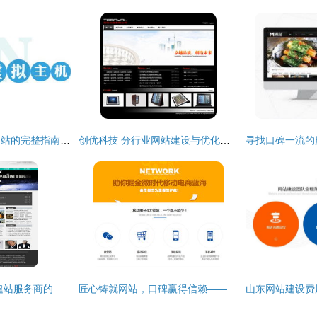
使用虚拟主机搭建网站的完整指南 从入门到成功上线
创优科技 分行业网站建设与优化服务典范
北京回归传媒 诚信建站服务商的选择与网站建设的重要性
匠心铸就网站，口碑赢得信赖——金华创杰网站建设服务解析