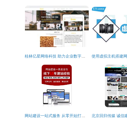
桂林亿星网络科技 助力企业数字化转型的本地化服务专家
网站建设一站式服务 从零开始打造专业公司网站