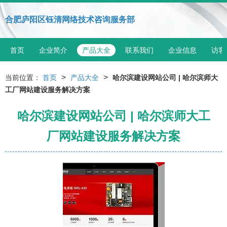
合肥庐阳区钰清网络技术咨询服务部
首页
企业简介
产品大全
联系我们
企业信息
访客
>
>
当前位置：
首页
产品大全
哈尔滨建设网站公司 | 哈尔滨师大
工厂网站建设服务解决方案
哈尔滨建设网站公司 | 哈尔滨师大工
厂网站建设服务解决方案