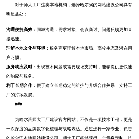
对于师大工厂这类本地机构，选择哈尔滨的网站建设公司具有
明显益处：
沟通便捷高效
：同城沟通，需求对接、会议商讨、问题反馈更加直
接迅速。
理解本地文化与环境
：服务商更理解本地市场、高校生态及潜在用
户习惯。
服务响应及时
：出现技术问题或需要现场支持时，能够提供更快速
的响应与服务。
利于长期合作
：便于建立长期稳定的维护与升级合作关系，支持工
厂的持续发展。
###
为哈尔滨师大工厂建设官方网站，不仅是一项技术工程，更是
一次深度的品牌数字化梳理与战略表达。通过选择一家专业、负责
的哈尔滨本地网站建设公司，师大工厂能够获得一个量身定制、技