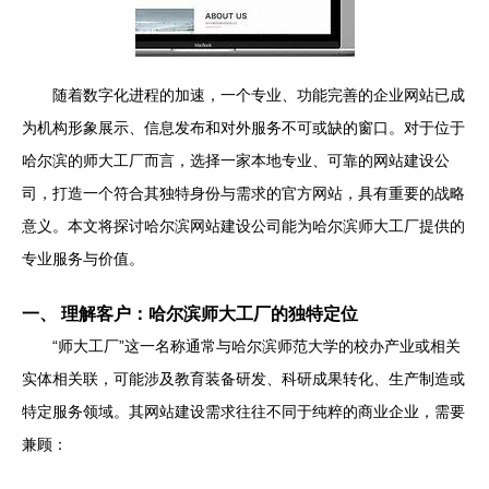
随着数字化进程的加速，一个专业、功能完善的企业网站已成
为机构形象展示、信息发布和对外服务不可或缺的窗口。对于位于
哈尔滨的师大工厂而言，选择一家本地专业、可靠的网站建设公
司，打造一个符合其独特身份与需求的官方网站，具有重要的战略
意义。本文将探讨哈尔滨网站建设公司能为哈尔滨师大工厂提供的
专业服务与价值。
一、 理解客户：哈尔滨师大工厂的独特定位
“师大工厂”这一名称通常与哈尔滨师范大学的校办产业或相关
实体相关联，可能涉及教育装备研发、科研成果转化、生产制造或
特定服务领域。其网站建设需求往往不同于纯粹的商业企业，需要
兼顾：