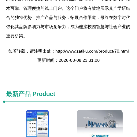
术可靠、管理便捷的线上门户。这个门户将有效地展示其产学研结
合的独特优势，推广产品与服务，拓展合作渠道，最终在数字时代
强化其品牌影响力与市场竞争力，成为连接校园智慧与社会产业的
重要桥梁。
如若转载，请注明出处：http://www.zatiku.com/product/70.html
更新时间：2026-08-08 23:31:00
最新产品
Product