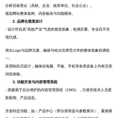
分析目标受众（高校、企业、政府单位、社会公众）。
规划网站整体架构、内容板块与功能模块。
2. 品牌化视觉设计
- 设计符合其“高校产业”气质的视觉形象，色调庄重、专业且不失
现代感。
突出Logo与品牌元素，确保与哈尔滨师范大学的整体形象协调统
一。
采用响应式设计，确保在电脑、平板、手机等各类设备上均有完美
浏览体验。
3. 功能开发与内容管理系统
- 搭建易于后台维护的内容管理系统（CMS），方便非技术人员更
新新闻、产品信息。
开发特定功能，如：产品中心（带分类筛选与参数展示）、案例展