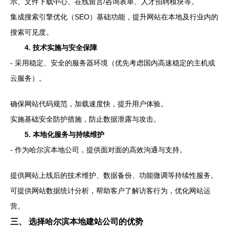
示、文件下载中心、在线留言/咨询表单、人才招聘模块等。
集成搜索引擎优化（SEO）基础功能，提升网站在本地及行业内的
搜索可见度。
4. 技术实施与安全保障
- 采用稳定、安全的服务器环境（优先考虑国内高速稳定的主机或
云服务）。
确保网站代码规范，加载速度快，提升用户体验。
实施基础安全防护措施，防止数据泄露与攻击。
5. 本地化服务与持续维护
- 作为哈尔滨本地公司，提供面对面的高效沟通与支持。
提供网站上线后的技术维护、数据备份、功能微调等持续性服务。
可提供网站数据统计分析，帮助客户了解访客行为，优化网站运
营。
三、 选择哈尔滨本地建站公司的优势