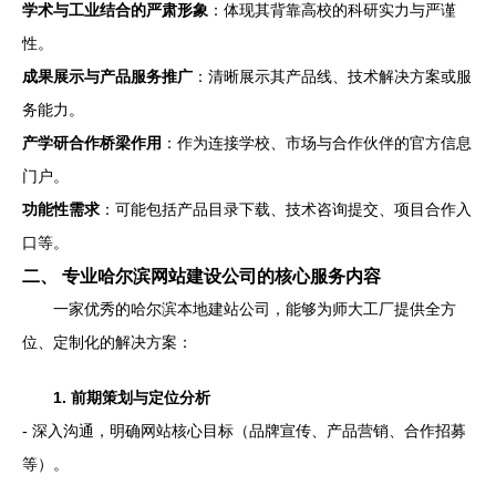
学术与工业结合的严肃形象
：体现其背靠高校的科研实力与严谨
性。
成果展示与产品服务推广
：清晰展示其产品线、技术解决方案或服
务能力。
产学研合作桥梁作用
：作为连接学校、市场与合作伙伴的官方信息
门户。
功能性需求
：可能包括产品目录下载、技术咨询提交、项目合作入
口等。
二、 专业哈尔滨网站建设公司的核心服务内容
一家优秀的哈尔滨本地建站公司，能够为师大工厂提供全方
位、定制化的解决方案：
1. 前期策划与定位分析
- 深入沟通，明确网站核心目标（品牌宣传、产品营销、合作招募
等）。